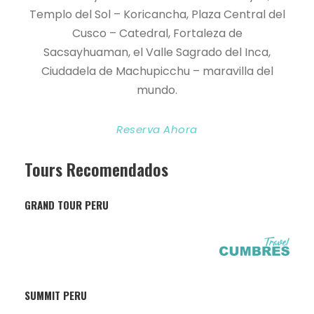
Templo del Sol – Koricancha, Plaza Central del
Cusco – Catedral, Fortaleza de
Sacsayhuaman, el Valle Sagrado del Inca,
Ciudadela de Machupicchu – maravilla del
mundo.
Reserva Ahora
Tours Recomendados
GRAND TOUR PERU
SUMMIT PERU