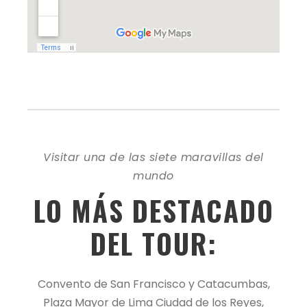
Visitar una de las siete maravillas del
mundo
LO MÁS DESTACADO
DEL TOUR:
Convento de San Francisco y Catacumbas,
Plaza Mayor de Lima Ciudad de los Reyes,