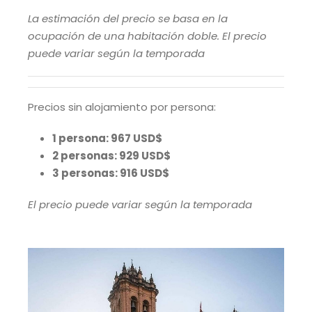
La estimación del precio se basa en la
ocupación de una habitación doble. El precio
puede variar según la temporada
Precios sin alojamiento por persona:
1 persona: 967 USD$
2 personas: 929 USD$
3 personas: 916 USD$
El precio puede variar según la temporada