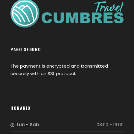
PAGO SEGURO
The payment is encrypted and transmitted
securely with an SSL protocol.
HORARIO
Lun - Sab
08:00 - 19:00