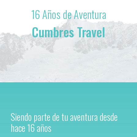
16 Años de Aventura
Cumbres Travel
Siendo parte de tu aventura desde
hace 16 años