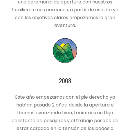
una ceremonia de apertura con nuestros
familiares mas cercanos, a partir de ese día ya
con los objetivos claros empezamos la gran
aventura.
2008
Este año empezamos con el pie derecho ya
habían pasado 2 años, desde la apertura e
íbamos avanzando bien, teníamos un flujo
constante de pasajeros y el trabajo pasaba de
estar cargado en la tensión de los pagos a