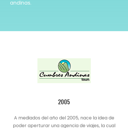
andinas.
2005
A mediados del año del 2005, nace la idea de
poder aperturar una agencia de viajes, la cual