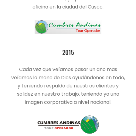
oficina en la ciudad del Cusco.
2015
Cada vez que veíamos pasar un año mas
veíamos la mano de Dios ayudándonos en todo,
y teniendo respaldo de nuestros clientes y
solidez en nuestro trabajo, teniendo ya una
imagen corporativa a nivel nacional.