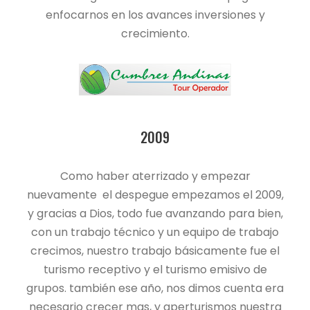
enfocarnos en los avances inversiones y
crecimiento.
2009
Como haber aterrizado y empezar
nuevamente el despegue empezamos el 2009,
y gracias a Dios, todo fue avanzando para bien,
con un trabajo técnico y un equipo de trabajo
crecimos, nuestro trabajo básicamente fue el
turismo receptivo y el turismo emisivo de
grupos. también ese año, nos dimos cuenta era
necesario crecer mas, y aperturismos nuestra