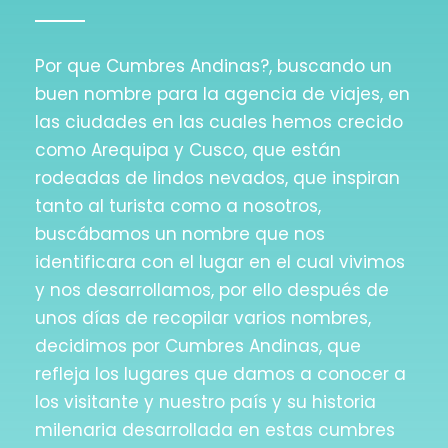
Por que Cumbres Andinas?, buscando un
buen nombre para la agencia de viajes, en
las ciudades en las cuales hemos crecido
como Arequipa y Cusco, que están
rodeadas de lindos nevados, que inspiran
tanto al turista como a nosotros,
buscábamos un nombre que nos
identificara con el lugar en el cual vivimos
y nos desarrollamos, por ello después de
unos días de recopilar varios nombres,
decidimos por Cumbres Andinas, que
refleja los lugares que damos a conocer a
los visitante y nuestro país y su historia
milenaria desarrollada en estas cumbres