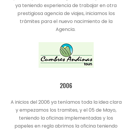
ya teniendo experiencia de trabajar en otra
prestigiosa agencia de viajes, iniciamos los
trámites para el nuevo nacimiento de la
Agencia.
2006
A inicios del 2006 ya teníamos toda la idea clara
y empezamos los tramites, y el 05 de Mayo,
teniendo la oficinas implementadas y los
papeles en regla abrimos la oficina teniendo