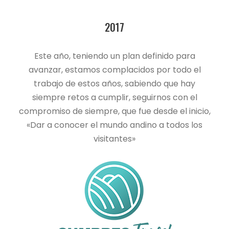
2017
Este año, teniendo un plan definido para
avanzar, estamos complacidos por todo el
trabajo de estos años, sabiendo que hay
siempre retos a cumplir, seguirnos con el
compromiso de siempre, que fue desde el inicio,
«Dar a conocer el mundo andino a todos los
visitantes»