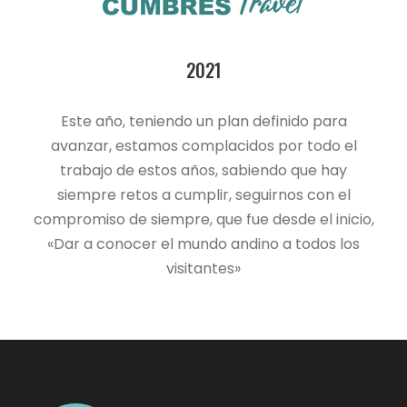
2021
Este año, teniendo un plan definido para
avanzar, estamos complacidos por todo el
trabajo de estos años, sabiendo que hay
siempre retos a cumplir, seguirnos con el
compromiso de siempre, que fue desde el inicio,
«Dar a conocer el mundo andino a todos los
visitantes»