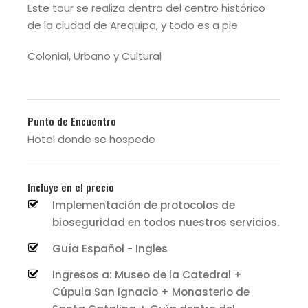
Este tour se realiza dentro del centro histórico
de la ciudad de Arequipa, y todo es a pie
Colonial, Urbano y Cultural
Punto de Encuentro
Hotel donde se hospede
Incluye en el precio
Implementación de protocolos de
bioseguridad en todos nuestros servicios.
Guía Español - Ingles
Ingresos a: Museo de la Catedral +
Cúpula San Ignacio + Monasterio de