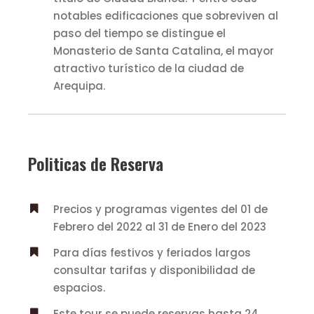
notables edificaciones que sobreviven al
paso del tiempo se distingue el
Monasterio de Santa Catalina, el mayor
atractivo turístico de la ciudad de
Arequipa.
Politicas de Reserva
Precios y programas vigentes del 01 de
Febrero del 2022 al 31 de Enero del 2023
Para días festivos y feriados largos
consultar tarifas y disponibilidad de
espacios.
Este tour se puede reservas hasta 24