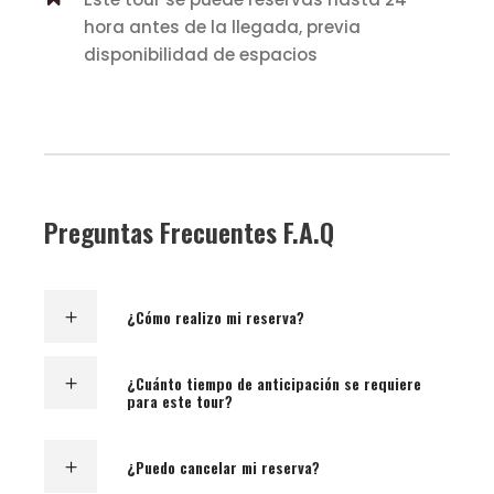
hora antes de la llegada, previa
disponibilidad de espacios
Preguntas Frecuentes F.A.Q
¿Cómo realizo mi reserva?
¿Cuánto tiempo de anticipación se requiere
para este tour?
¿Puedo cancelar mi reserva?