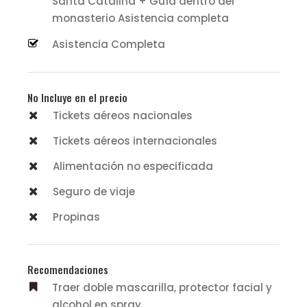
Santa Catalina + Guía dentro del
monasterio Asistencia completa
Asistencia Completa
No Incluye en el precio
Tickets aéreos nacionales
Tickets aéreos internacionales
Alimentación no especificada
Seguro de viaje
Propinas
Recomendaciones
Traer doble mascarilla, protector facial y
alcohol en spray