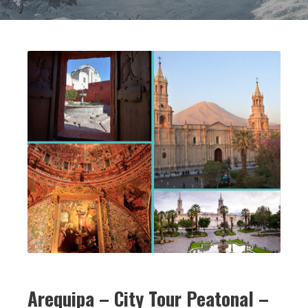
Arequipa – City Tour Peatonal –