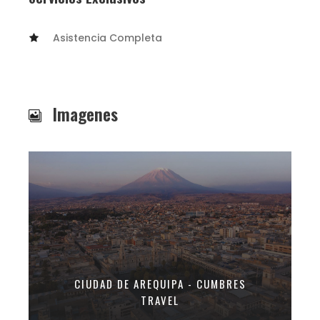
Asistencia Completa
Imagenes
CIUDAD DE AREQUIPA - CUMBRES
TRAVEL