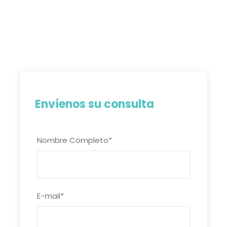
Envíenos su consulta
Nombre Completo
*
E-mail
*