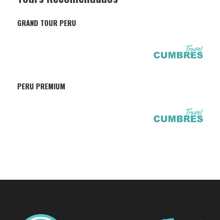
GRAND TOUR PERU
PERU PREMIUM