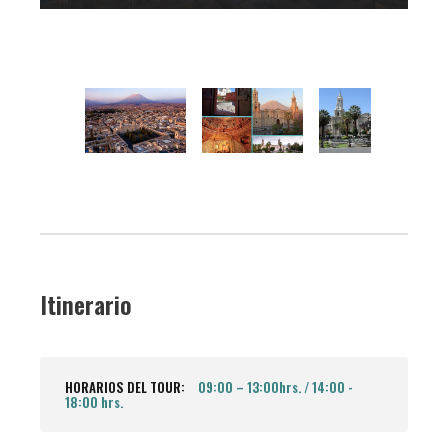
Itinerario
HORARIOS DEL TOUR:
09:00 – 13:00hrs. / 14:00 -
18:00 hrs.