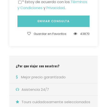
* Estoy de acuerdo con los
Términos
y Condiciones
y
Privacidad
.
Guardar en Favoritos
43870
¿Por que viajar con nosotros?
Mejor precio garantizado
Asistencia 24/7
Tours cuidadosamente seleccionados