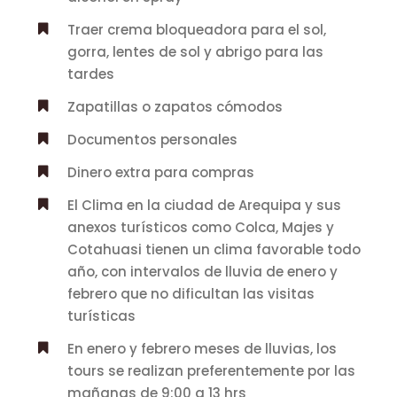
Traer crema bloqueadora para el sol,
gorra, lentes de sol y abrigo para las
tardes
Zapatillas o zapatos cómodos
Documentos personales
Dinero extra para compras
El Clima en la ciudad de Arequipa y sus
anexos turísticos como Colca, Majes y
Cotahuasi tienen un clima favorable todo
año, con intervalos de lluvia de enero y
febrero que no dificultan las visitas
turísticas
En enero y febrero meses de lluvias, los
tours se realizan preferentemente por las
mañanas de 9:00 a 13 hrs