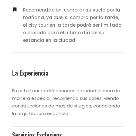
Recomendación, comprar su vuelo por la
mañana, ya que, si compra por la tarde,
el city tour en la tarde podrá ser limitado
o pasado para el ultimo día de su
estancia en la ciudad
La Experiencia
En este tour podrá conocer la ciudad blanca de
manera especial, recorriendo sus calles, viendo
construcciones de mas de 4 siglos, conociendo
la arquitectura española
Servicios Exclusivos