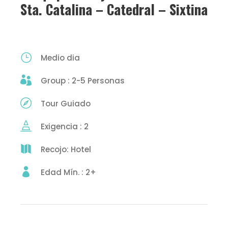
Sta. Catalina – Catedral – Sixtina
Medio dia
Group : 2-5 Personas
Tour Guiado
Exigencia : 2
Recojo: Hotel
Edad Mín. : 2+