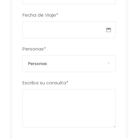
Fecha de Viaje
*
Personas
*
Escriba su consulta
*