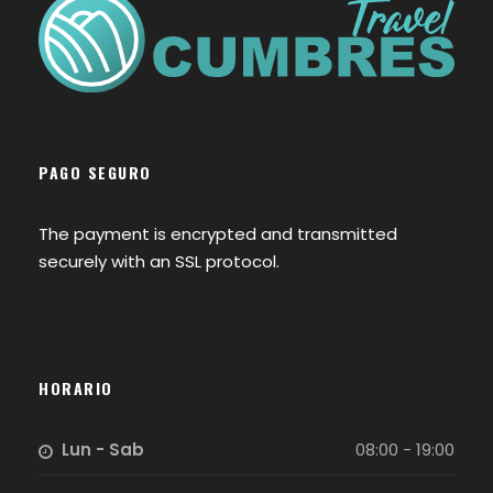
PAGO SEGURO
The payment is encrypted and transmitted
securely with an SSL protocol.
HORARIO
Lun - Sab
08:00 - 19:00