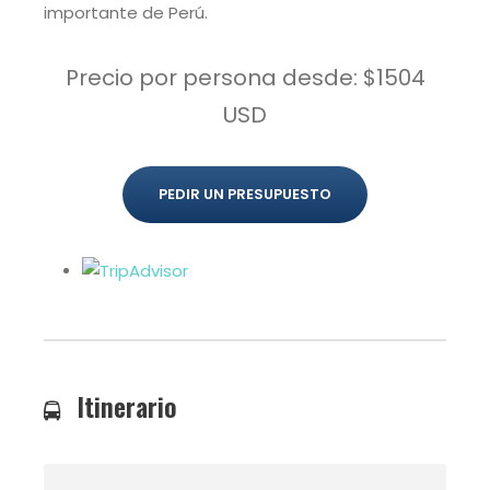
importante de Perú.
Precio por persona desde: $1504
USD
PEDIR UN PRESUPUESTO
Itinerario