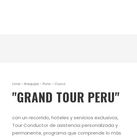
GRAND TOUR PERU
Lima - Arequipa - Puno – Cusco
"GRAND TOUR PERU"
con un recorrido, hoteles y servicios exclusivos,
Tour Conductor de asistencia personalizada y
permanente, programa que comprende lo más