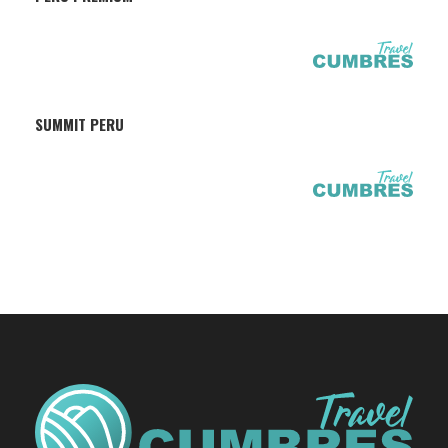
SUMMIT PERU