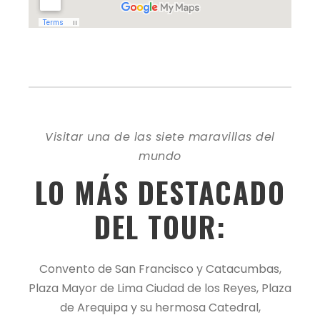
Visitar una de las siete maravillas del
mundo
LO MÁS DESTACADO
DEL TOUR:
Convento de San Francisco y Catacumbas,
Plaza Mayor de Lima Ciudad de los Reyes, Plaza
de Arequipa y su hermosa Catedral,