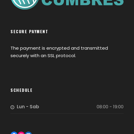
SECURE PAYMENT
The payment is encrypted and transmitted
securely with an SSL protocol.
SCHEDULE
Lun - Sab
08:00 - 19:00