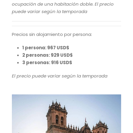
ocupación de una habitación doble. El precio
puede variar según la temporada
Precios sin alojamiento por persona:
1 persona: 967 USD$
2 personas: 929 USD$
3 personas: 916 USD$
El precio puede variar según la temporada